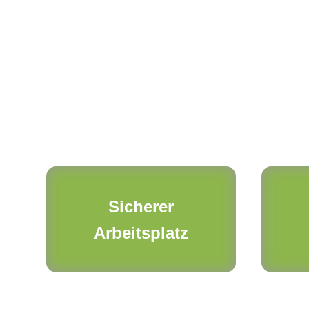
Sicherer
Arbeitsplatz