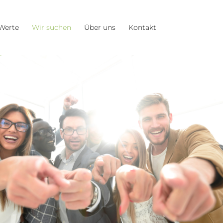
Werte
Wir suchen
Über uns
Kontakt