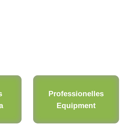
s
Professionelles
a
Equipment